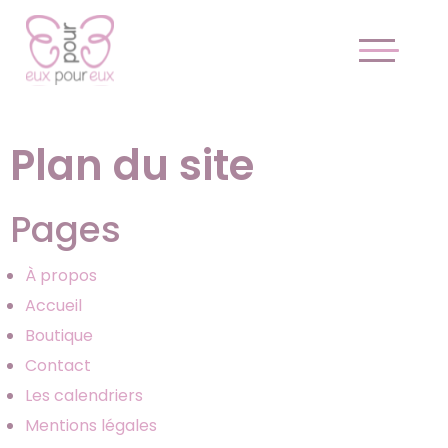
Plan du site
Pages
À propos
Accueil
Boutique
Contact
Les calendriers
Mentions légales