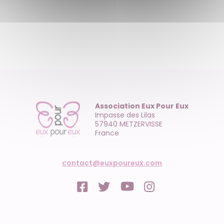
Association Eux Pour Eux
Impasse des Lilas
57940 METZERVISSE
France
contact@euxpoureux.com