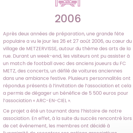
2006
Après deux années de préparation, une grande fête
populaire a vu le jour les 26 et 27 août 2006, au cœur du
village de METZERVISSE, autour du thème des arts de la
rue. Durant un week-end, les visiteurs ont pu assister à
un match de football avec des anciens joueurs du FC
METZ, des concerts, un défilé de voitures anciennes
dans une ambiance festive. Plusieurs personnalités ont
répondus présents à l’invitation de l’association et cela
a permis de dégager un bénéfice de 5 500 euros pour
l’association « ARC-EN-CIEL ».
Ce projet a été un tournant dans l’histoire de notre
association. En effet, à la suite du succès rencontré lors
de cet événement, les membres ont décidé à