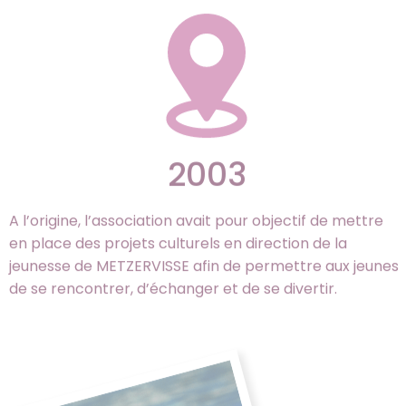
2003
A l’origine, l’association avait pour objectif de mettre
en place des projets culturels en direction de la
jeunesse de METZERVISSE afin de permettre aux jeunes
de se rencontrer, d’échanger et de se divertir.