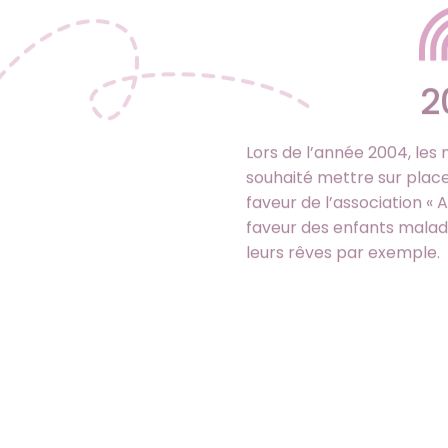
2
Lors de l’année 2004, les
souhaité mettre sur place 
faveur de l’association «
faveur des enfants malad
leurs rêves par exemple.