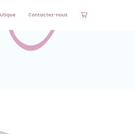
utique
Contactez-nous