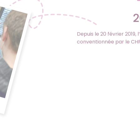
2
Depuis le 20 février 2019, 
conventionnée par le CH