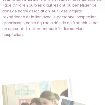
Face Children ou bien d’autres ont pu bénéficier de
dons de notre association. Au fil des projets,
l’expérience et le lien avec le personnel hospitalier
grandissant, notre équipe a décidé de franchir le pas
en agissant directement auprès des services
hospitaliers.