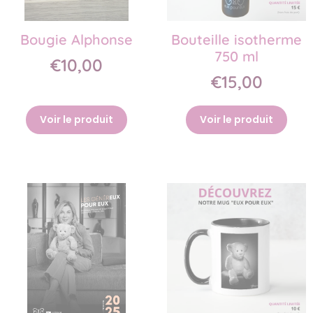
Bougie Alphonse
Bouteille isotherme
750 ml
€10,00
€15,00
Voir le produit
Voir le produit