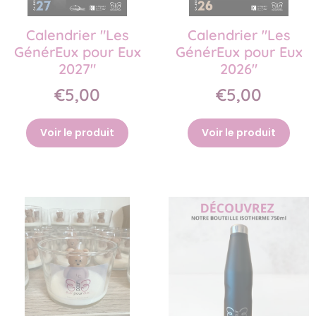
Calendrier "Les
Calendrier "Les
GénérEux pour Eux
GénérEux pour Eux
2027"
2026"
€5,00
€5,00
Voir le produit
Voir le produit