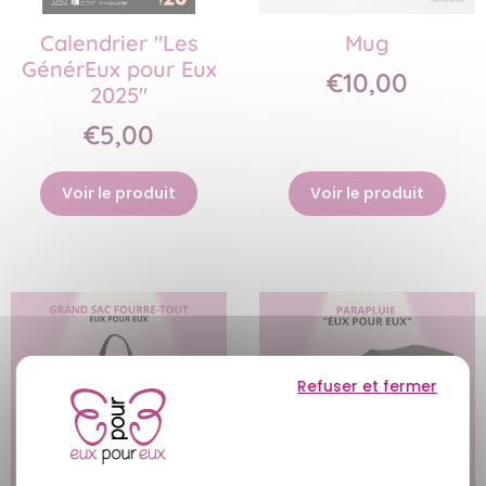
Calendrier "Les
Mug
GénérEux pour Eux
€10,00
2025"
€5,00
Voir le produit
Voir le produit
Refuser et fermer