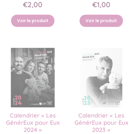
€2,00
€1,00
Voir le produit
Voir le produit
Calendrier « Les
Calendrier « Les
GénérEux pour Eux
GénérEux pour Eux
2024 »
2023 »