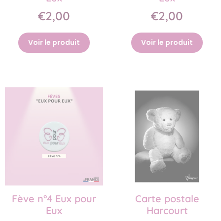
€2,00
€2,00
Voir le produit
Voir le produit
Fève n°4 Eux pour
Carte postale
Eux
Harcourt