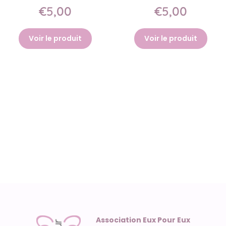
€5,00
€5,00
Voir le produit
Voir le produit
Association Eux Pour Eux