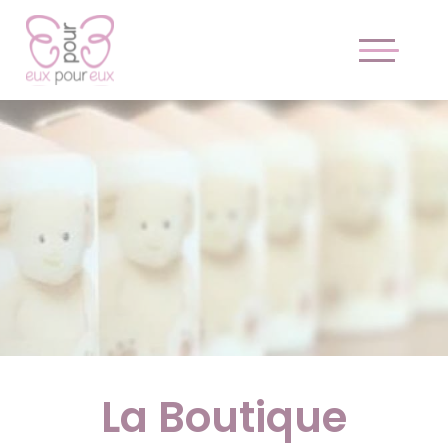
La Boutique