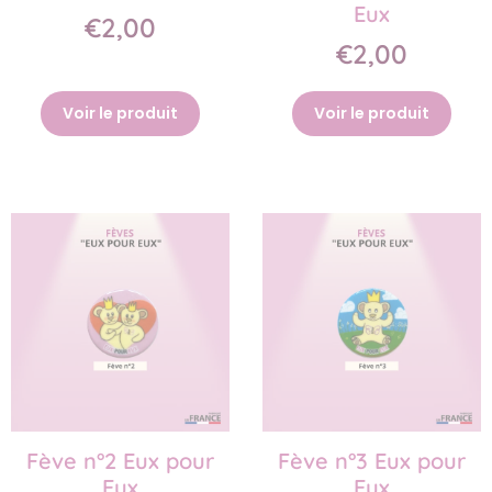
Eux
€2,00
€2,00
Voir le produit
Voir le produit
Fève n°2 Eux pour
Fève n°3 Eux pour
Eux
Eux