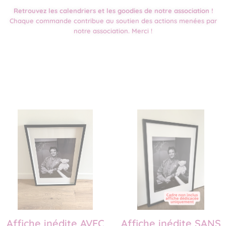
Retrouvez les calendriers et les goodies de notre association !
Chaque commande contribue au soutien des actions menées par
notre association. Merci !
Affiche inédite AVEC
Affiche inédite SANS