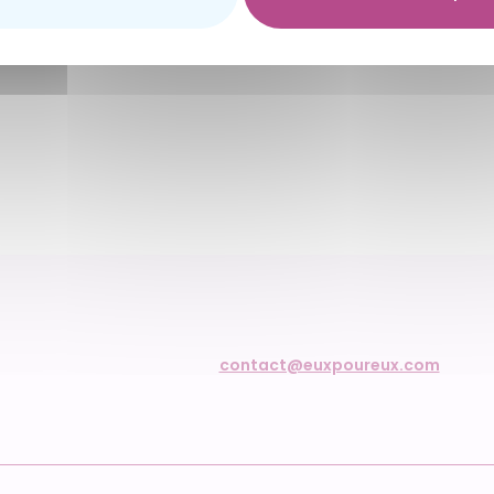
contact@euxpoureux.com