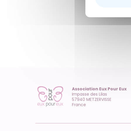
Association Eux Pour Eux
Impasse des Lilas
57940 METZERVISSE
France