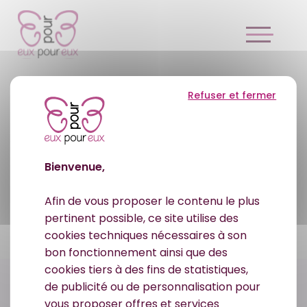
Refuser et fermer
Bienvenue,
Afin de vous proposer le contenu le plus
pertinent possible, ce site utilise des
cookies techniques nécessaires à son
bon fonctionnement ainsi que des
cookies tiers à des fins de statistiques,
de publicité ou de personnalisation pour
vous proposer offres et services